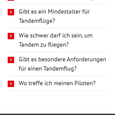
Gibt es ein Mindestalter für
Tandemflüge?
Wie schwer darf ich sein, um
Tandem zu fliegen?
Gibt es besondere Anforderungen
für einen Tandemflug?
Wo treffe ich meinen Piloten?