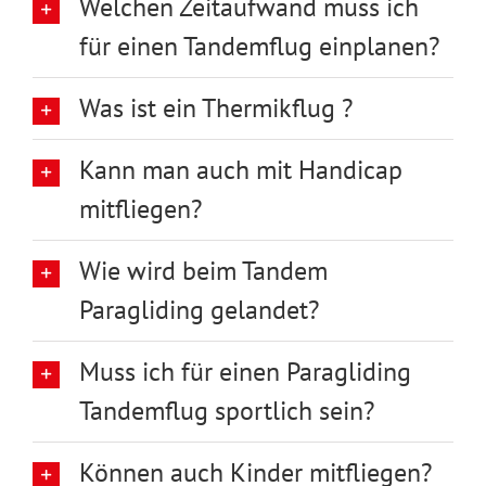
Welchen Zeitaufwand muss ich
für einen Tandemflug einplanen?
Was ist ein Thermikflug ?
Kann man auch mit Handicap
mitfliegen?
Wie wird beim Tandem
Paragliding gelandet?
Muss ich für einen Paragliding
Tandemflug sportlich sein?
Können auch Kinder mitfliegen?