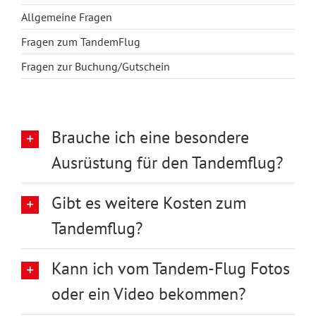
Allgemeine Fragen
Fragen zum TandemFlug
Fragen zur Buchung/Gutschein
Brauche ich eine besondere
Ausrüstung für den Tandemflug?
Gibt es weitere Kosten zum
Tandemflug?
Kann ich vom Tandem-Flug Fotos
oder ein Video bekommen?