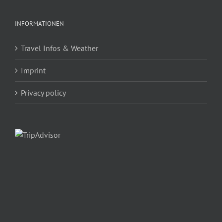
INFORMATIONEN
Travel Infos & Weather
Imprint
Privacy policy