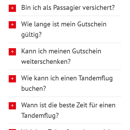
Bin ich als Passagier versichert?
Wie lange ist mein Gutschein
gültig?
Kann ich meinen Gutschein
weiterschenken?
Wie kann ich einen Tandemflug
buchen?
Wann ist die beste Zeit für einen
Tandemflug?