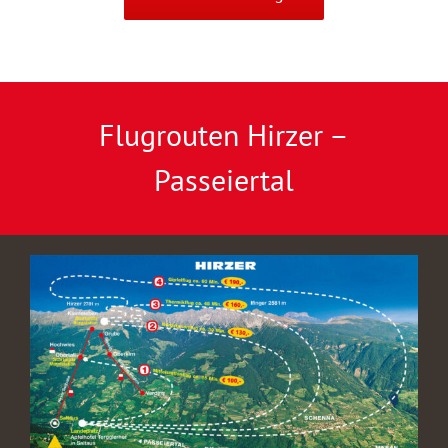
Flugrouten Hirzer –
Passeiertal