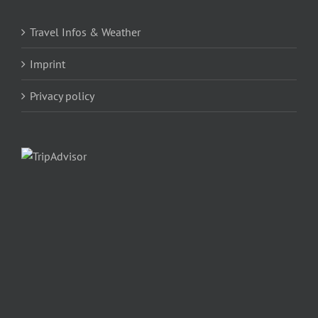
Travel Infos & Weather
Imprint
Privacy policy