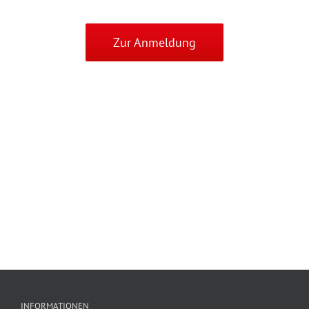
Zur Anmeldung
INFORMATIONEN