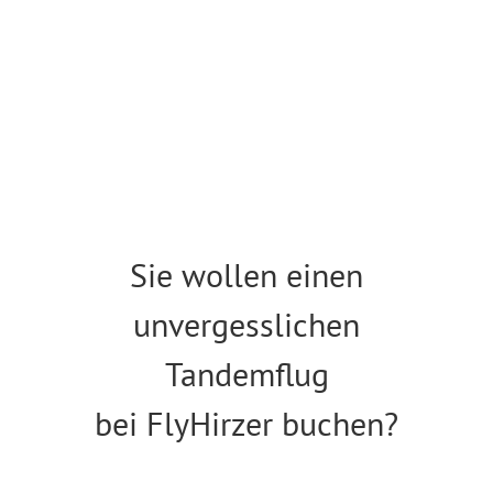
Sie wollen einen
unvergesslichen
Tandemflug
bei FlyHirzer buchen?