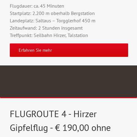
Flugdauer: ca. 45 Minuten
Startplatz: 2.200 m oberhalb Bergstation
Landeplatz: Saltaus – Torgglerhof 450 m
Zeitaufwand: 2 Stunden insgesamt
Treffpunkt: Seilbahn Hirzer, Talstation
Erfahren Sie mehr
FLUGROUTE 4 - Hirzer
Gipfelflug - € 190,00 ohne