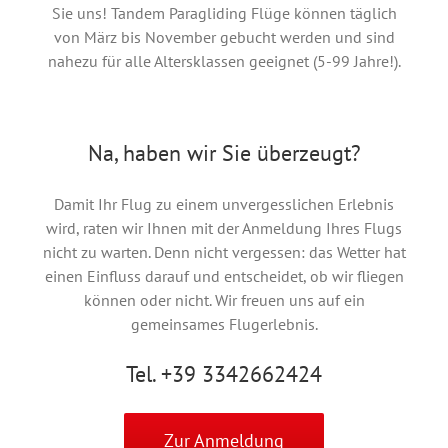
Sie uns! Tandem Paragliding Flüge können täglich
von März bis November gebucht werden und sind
nahezu für alle Altersklassen geeignet (5-99 Jahre!).
Na, haben wir Sie überzeugt?
Damit Ihr Flug zu einem unvergesslichen Erlebnis
wird, raten wir Ihnen mit der Anmeldung Ihres Flugs
nicht zu warten. Denn nicht vergessen: das Wetter hat
einen Einfluss darauf und entscheidet, ob wir fliegen
können oder nicht. Wir freuen uns auf ein
gemeinsames Flugerlebnis.
Tel. +39 3342662424
Zur Anmeldung