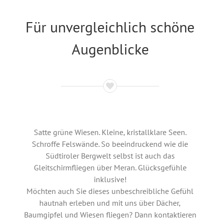
Für unvergleichlich schöne
Augenblicke
Satte grüne Wiesen. Kleine, kristallklare Seen.
Schroffe Felswände. So beeindruckend wie die
Südtiroler Bergwelt selbst ist auch das
Gleitschirmfliegen über Meran. Glücksgefühle
inklusive!
Möchten auch Sie dieses unbeschreibliche Gefühl
hautnah erleben und mit uns über Dächer,
Baumgipfel und Wiesen fliegen? Dann kontaktieren