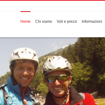
Home
Chi siamo
Voli e prezzi
Informazioni