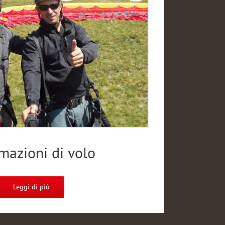
mazioni di volo
Leggi di più