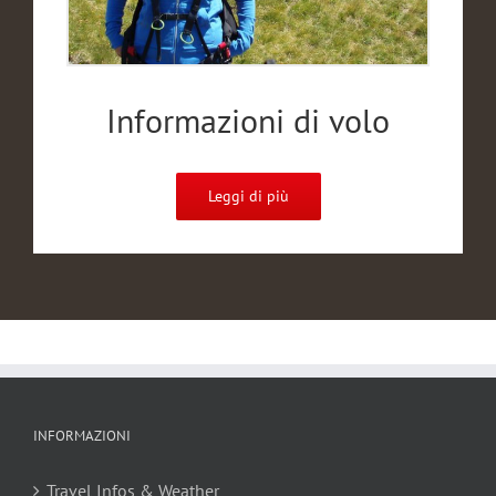
Informazioni di volo
Leggi di più
INFORMAZIONI
Travel Infos & Weather