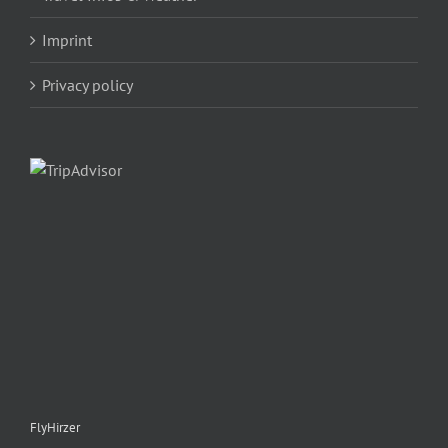
Imprint
Privacy policy
FlyHirzer