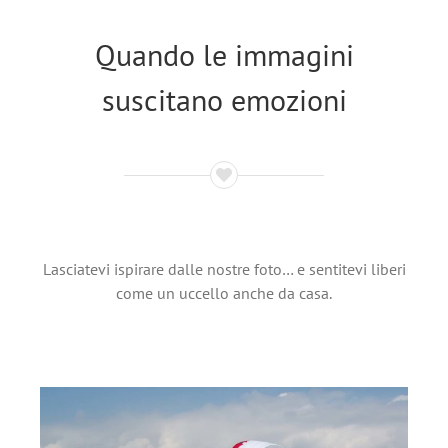
Quando le immagini
suscitano emozioni
Lasciatevi ispirare dalle nostre foto… e sentitevi liberi
come un uccello anche da casa.