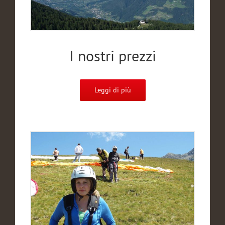
I nostri prezzi
Leggi di più